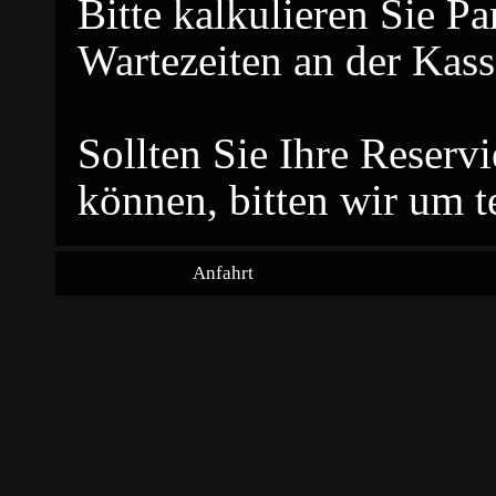
Bitte kalkulieren Sie P
Wartezeiten an der Kass
Sollten Sie Ihre Reser
können, bitten wir um t
Anfahrt