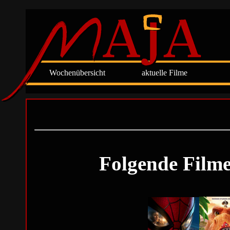
Wochenübersicht
aktuelle Filme
Folgende Filme 