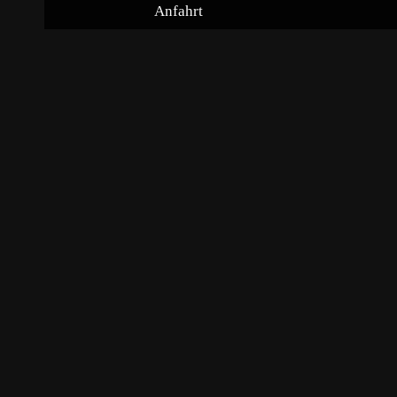
Anfahrt