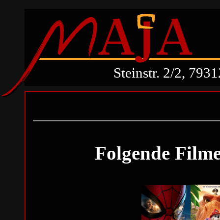
Steinstr. 2/2, 79
Folgende Filme 