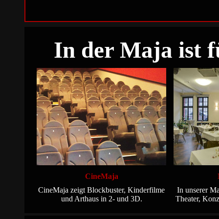
In der Maja ist 
CineMaja
CineMaja zeigt Blockbuster, Kinderfilme
In unserer Ma
und Arthaus in 2- und 3D.
Theater, Konz