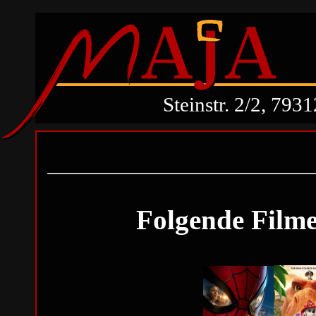
Steinstr. 2/2, 79
Folgende Filme 