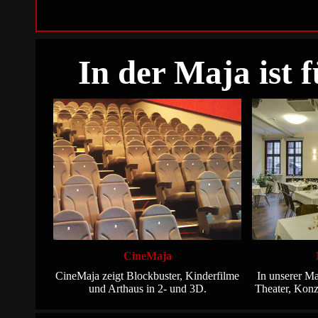
In der Maja ist 
CineMaja
CineMaja zeigt Blockbuster, Kinderfilme
In unserer Ma
und Arthaus in 2- und 3D.
Theater, Konz