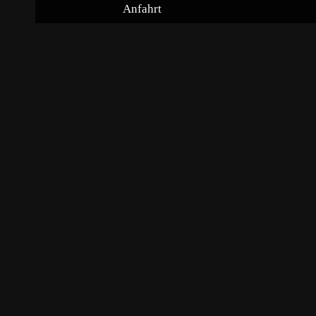
Anfahrt